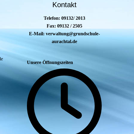
Kontakt
Telefon: 09132/ 2013
Fax: 09132 / 2505
E-Mail: verwaltung@grundschule-
aurachtal.de
de
Unsere Öffnungszeiten