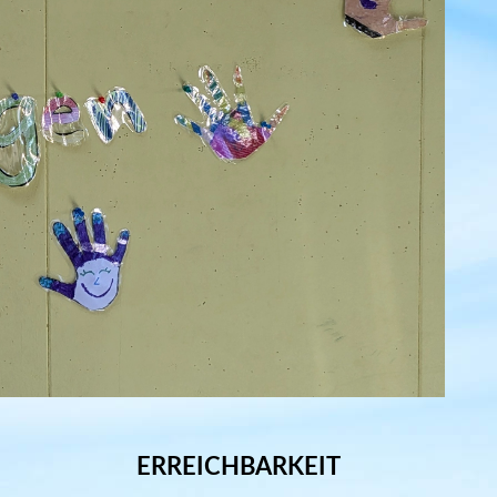
ERREICHBARKEIT