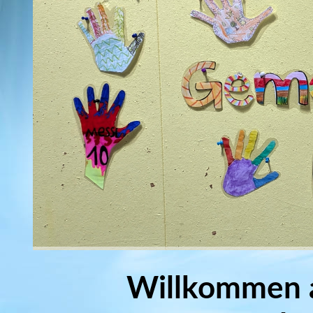
Willkommen a