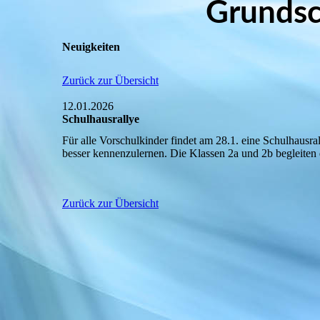
Grundsc
Neuigkeiten
Zurück zur Übersicht
12.01.2026
Schulhausrallye
Für alle Vorschulkinder findet am 28.1. eine Schulhausr
besser kennenzulernen. Die Klassen 2a und 2b begleiten
Zurück zur Übersicht