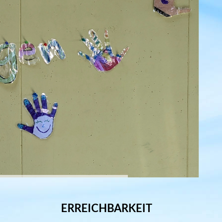
ERREICHBARKEIT