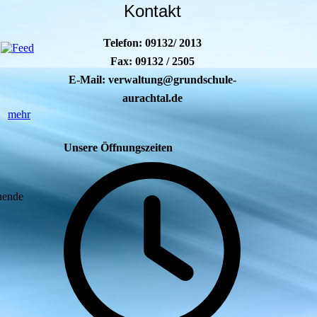
Kontakt
Telefon: 09132/ 2013
Fax: 09132 / 2505
E-Mail: verwaltung@grundschule-
aurachtal.de
n.
mehr
Unsere Öffnungszeiten
nende