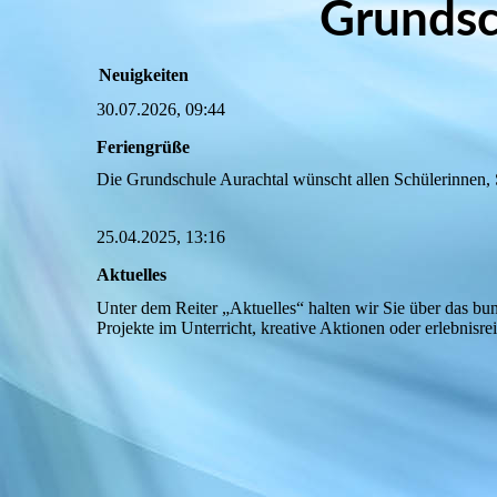
Grundsc
Neuigkeiten
30.07.2026, 09:44
Feriengrüße
Die Grundschule Aurachtal wünscht allen Schülerinnen,
25.04.2025, 13:16
Aktuelles
Unter dem Reiter „Aktuelles“ halten wir Sie über das b
Projekte im Unterricht, kreative Aktionen oder erlebnisre