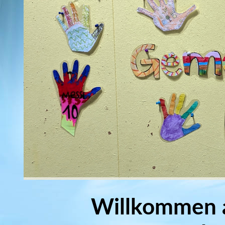
Willkommen a