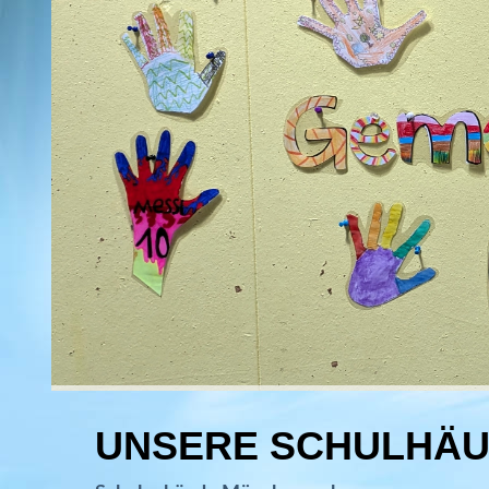
UNSERE SCHULHÄ