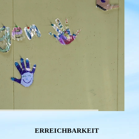
ERREICHBARKEIT