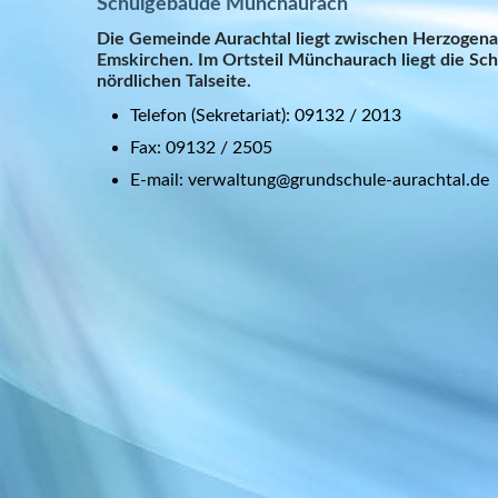
Schulgebäude Münchaurach
Die Gemeinde Aurachtal liegt zwischen Herzogen
Emskirchen. Im Ortsteil Münchaurach liegt die Sch
nördlichen Talseite.
Telefon (Sekretariat): 09132 / 2013
Fax: 09132 / 2505
E-mail: verwaltung@grundschule-aurachtal.de