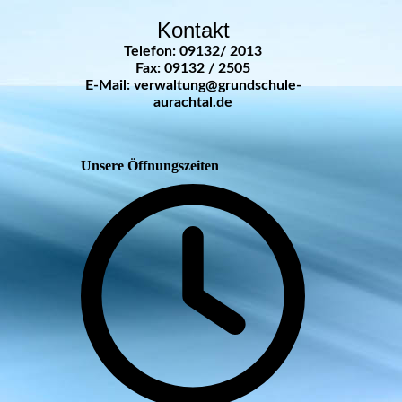
Kontakt
Telefon: 09132/ 2013
Fax: 09132 / 2505
E-Mail: verwaltung@grundschule-
aurachtal.de
Unsere Öffnungszeiten