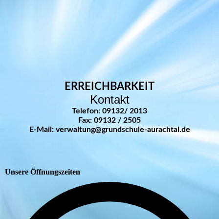
ERREICHBARKEIT
Kontakt
Telefon: 09132/ 2013
Fax: 09132 / 2505
E-Mail: verwaltung@grundschule-aurachtal.de
Unsere Öffnungszeiten