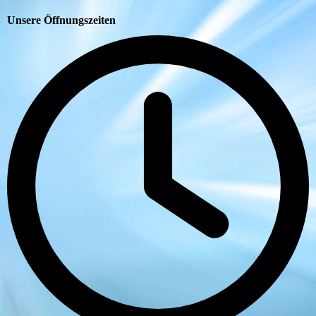
Unsere Öffnungszeiten