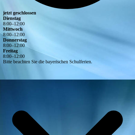
jetzt geschlossen
Dienstag
8
:
00
–
12
:
00
Mittwoch
8
:
00
–
12
:
00
Donnerstag
8
:
00
–
12
:
00
Freitag
8
:
00
–
12
:
00
Bitte beachten Sie die bayerischen Schulferien.