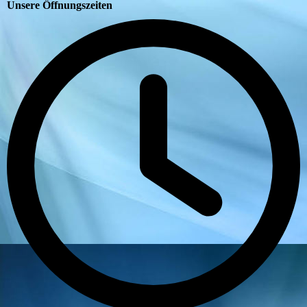
Unsere Öffnungszeiten