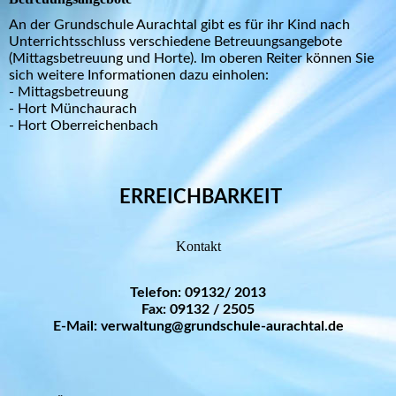
An der Grundschule Aurachtal gibt es für ihr Kind nach
Unterrichtsschluss verschiedene Betreuungsangebote
(Mittagsbetreuung und Horte). Im oberen Reiter können Sie
sich weitere Informationen dazu einholen:
- Mittagsbetreuung
- Hort Münchaurach
- Hort Oberreichenbach
ERREICHBARKEIT
Kontakt
Telefon: 09132/ 2013
Fax: 09132 / 2505
E-Mail: verwaltung@grundschule-aurachtal.de