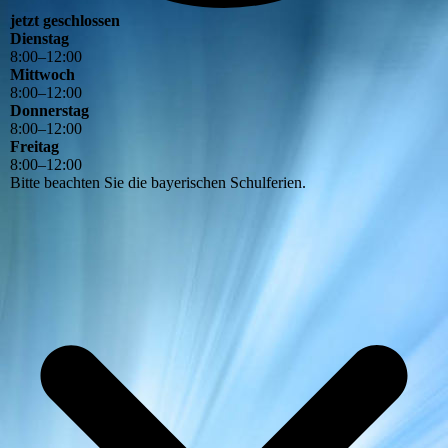
jetzt geschlossen
Dienstag
8
:
00
–
12
:
00
Mittwoch
8
:
00
–
12
:
00
Donnerstag
8
:
00
–
12
:
00
Freitag
8
:
00
–
12
:
00
Bitte beachten Sie die bayerischen Schulferien.