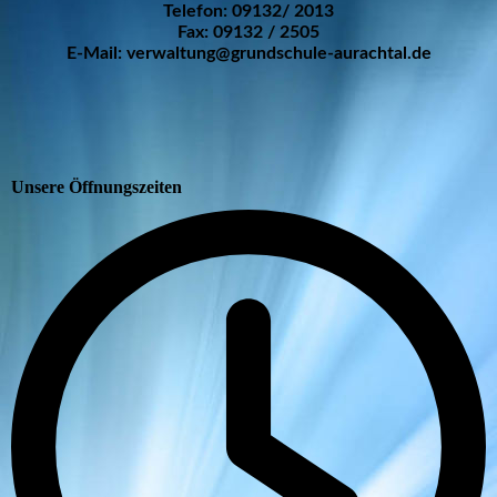
Telefon: 09132/ 2013
Fax: 09132 / 2505
E-Mail: verwaltung@grundschule-aurachtal.de
Unsere Öffnungszeiten