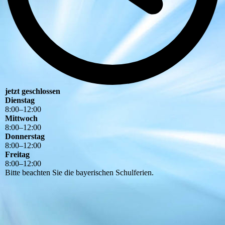
jetzt geschlossen
Dienstag
8
:
00
–
12
:
00
Mittwoch
8
:
00
–
12
:
00
Donnerstag
8
:
00
–
12
:
00
Freitag
8
:
00
–
12
:
00
Bitte beachten Sie die bayerischen Schulferien.