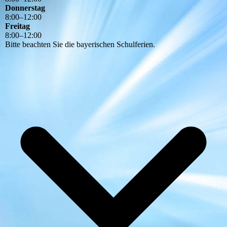
Donnerstag
8
:
00
–
12
:
00
Freitag
8
:
00
–
12
:
00
Bitte beachten Sie die bayerischen Schulferien.