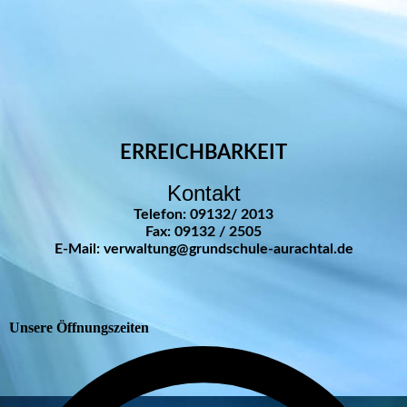
ERREICHBARKEIT
Kontakt
Telefon: 09132/ 2013
Fax: 09132 / 2505
E-Mail: verwaltung@grundschule-aurachtal.de
Unsere Öffnungszeiten