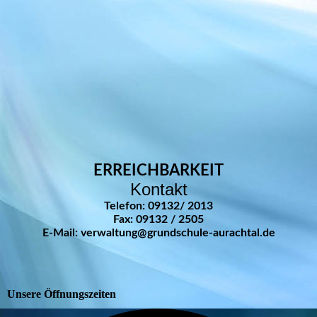
ERREICHBARKEIT
Kontakt
Telefon: 09132/ 2013
Fax: 09132 / 2505
E-Mail: verwaltung@grundschule-aurachtal.de
Unsere Öffnungszeiten