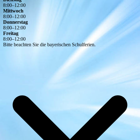
8
:
00
–
12
:
00
Mittwoch
8
:
00
–
12
:
00
Donnerstag
8
:
00
–
12
:
00
Freitag
8
:
00
–
12
:
00
Bitte beachten Sie die bayerischen Schulferien.