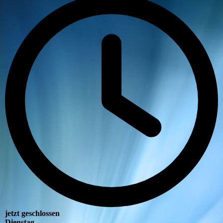
jetzt geschlossen
Dienstag